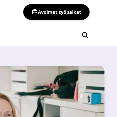
Avoimet työpaikat