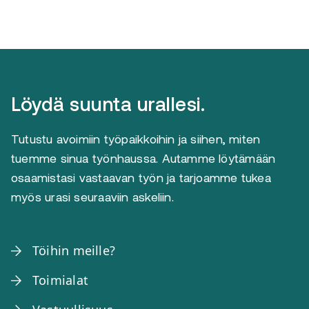
Löydä suunta urallesi.
Tutustu avoimiin työpaikkoihin ja siihen, miten
tuemme sinua työnhaussa. Autamme löytämään
osaamistasi vastaavan työn ja tarjoamme tukea
myös urasi seuraaviin askeliin.
Töihin meille?
Toimialat