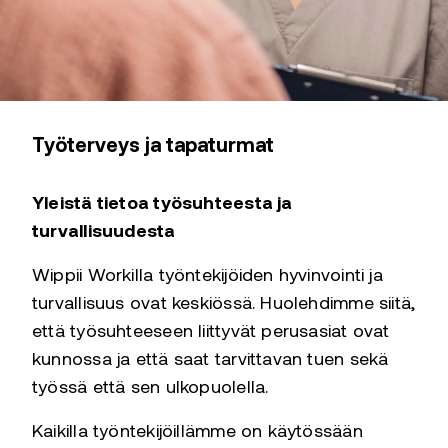
Työterveys ja tapaturmat
Yleistä tietoa työsuhteesta ja
turvallisuudesta
Wippii Workilla työntekijöiden hyvinvointi ja
turvallisuus ovat keskiössä. Huolehdimme siitä,
että työsuhteeseen liittyvät perusasiat ovat
kunnossa ja että saat tarvittavan tuen sekä
työssä että sen ulkopuolella.
Kaikilla työntekijöillämme on käytössään