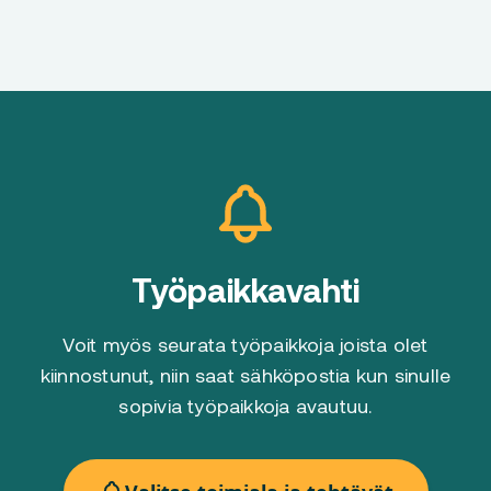
Työpaikkavahti
Voit myös seurata työpaikkoja joista olet
kiinnostunut, niin saat sähköpostia kun sinulle
sopivia työpaikkoja avautuu.