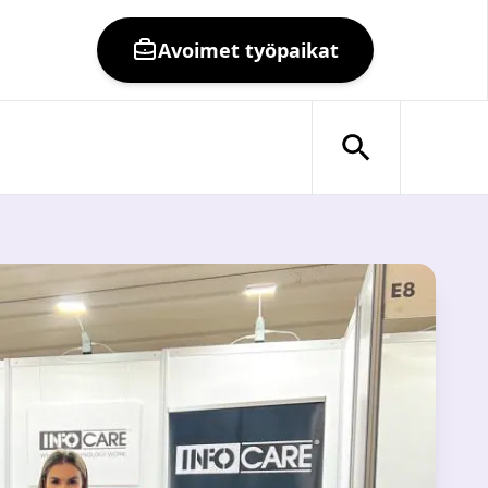
Avoimet työpaikat