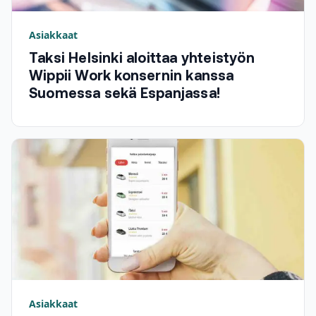
Asiakkaat
Taksi Helsinki aloittaa yhteistyön
Wippii Work konsernin kanssa
Suomessa sekä Espanjassa!
Asiakkaat