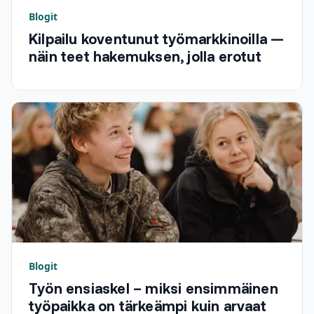
Blogit
Kilpailu koventunut työmarkkinoilla —
näin teet hakemuksen, jolla erotut
Blogit
Työn ensiaskel – miksi ensimmäinen
työpaikka on tärkeämpi kuin arvaat