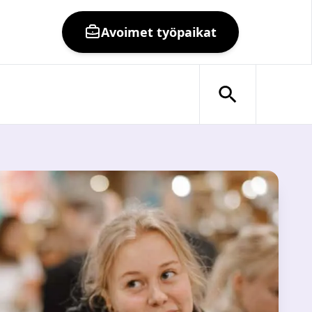
Avoimet työpaikat