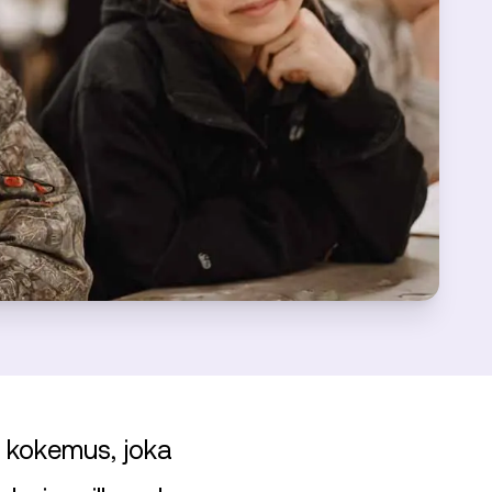
n kokemus, joka