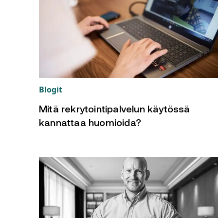
Blogit
Mitä rekrytointipalvelun käytössä
kannattaa huomioida?