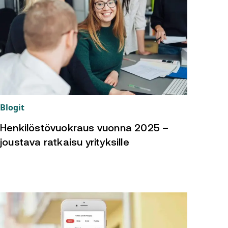
Blogit
Henkilöstövuokraus vuonna 2025 –
joustava ratkaisu yrityksille