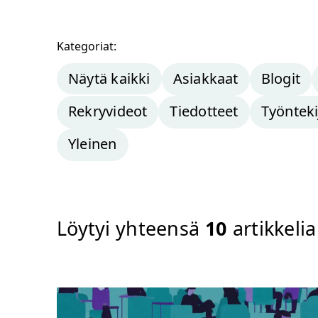
Kategoriat:
Näytä kaikki
Asiakkaat
Blogit
Rekryvideot
Tiedotteet
Työnteki
Yleinen
Löytyi yhteensä
10
artikkelia