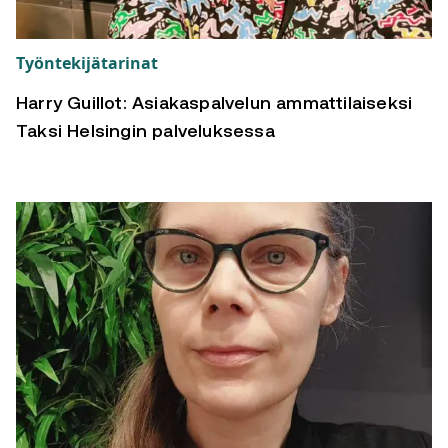
Työntekijätarinat
Harry Guillot: Asiakaspalvelun ammattilaiseksi
Taksi Helsingin palveluksessa